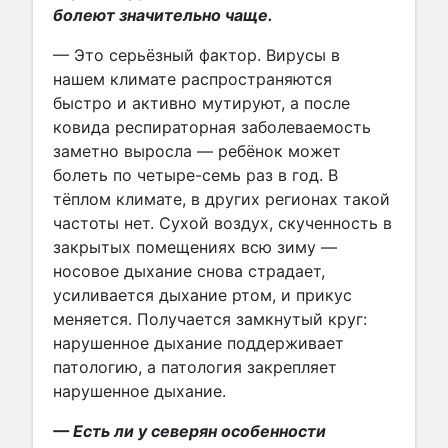
болеют значительно чаще.
— Это серьёзный фактор. Вирусы в
нашем климате распространяются
быстро и активно мутируют, а после
ковида респираторная заболеваемость
заметно выросла — ребёнок может
болеть по четыре-семь раз в год. В
тёплом климате, в других регионах такой
частоты нет. Сухой воздух, скученность в
закрытых помещениях всю зиму —
носовое дыхание снова страдает,
усиливается дыхание ртом, и прикус
меняется. Получается замкнутый круг:
нарушенное дыхание поддерживает
патологию, а патология закрепляет
нарушенное дыхание.
— Есть ли у северян особенности