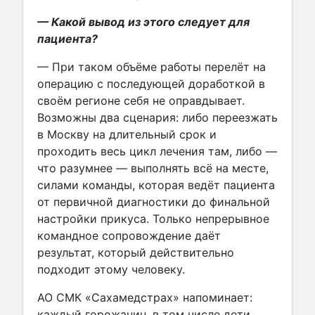
— Какой вывод из этого следует для
пациента?
— При таком объёме работы перелёт на
операцию с последующей доработкой в
своём регионе себя не оправдывает.
Возможны два сценария: либо переезжать
в Москву на длительный срок и
проходить весь цикл лечения там, либо —
что разумнее — выполнять всё на месте,
силами команды, которая ведёт пациента
от первичной диагностики до финальной
настройки прикуса. Только непрерывное
командное сопровождение даёт
результат, который действительно
подходит этому человеку.
АО СМК «Сахамедстрах» напоминает:
каждый горожанин, в том числе дети