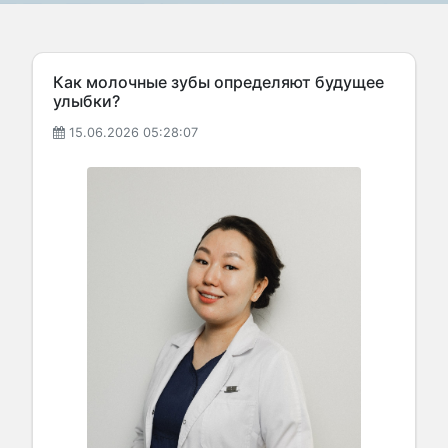
Как молочные зубы определяют будущее
улыбки?
15.06.2026 05:28:07