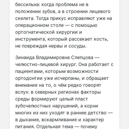
бессильна: когда проблема не в
положении зубов, а в строении лицевого
скелета. Тогда прикус исправляют уже на
операционном столе — с помощью
ортогнатической хирургии и
инструмента, который рассекает кость,
не повреждая нервы и сосуды.
Зинаида Владимировна Слепцова —
челюстно-лицевой хирург. Она работает с
пациентами, которым возможности
ортодонтии уже исчерпаны, и обращает
внимание на то, о чём редко говорят
вслух: в северных регионах факторы
среды формируют целый пласт
зубочелюстных нарушений, а корни
многих из них уходят в раннее детство —
в дыхание, вскармливание и характер
питания. Отдельная тема — почему