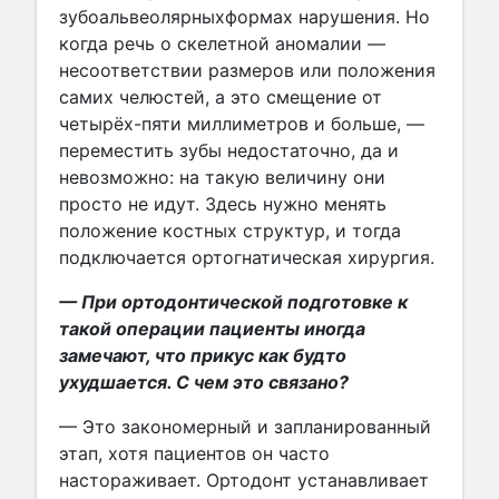
зубоальвеолярныхформах нарушения. Но
когда речь о скелетной аномалии —
несоответствии размеров или положения
самих челюстей, а это смещение от
четырёх-пяти миллиметров и больше, —
переместить зубы недостаточно, да и
невозможно: на такую величину они
просто не идут. Здесь нужно менять
положение костных структур, и тогда
подключается ортогнатическая хирургия.
— При ортодонтической подготовке к
такой операции пациенты иногда
замечают, что прикус как будто
ухудшается. С чем это связано?
— Это закономерный и запланированный
этап, хотя пациентов он часто
настораживает. Ортодонт устанавливает