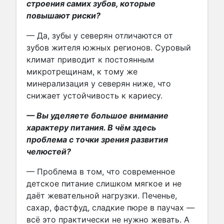
строения самих зубов, которые
повышают риски?
— Да, зубы у северян отличаются от
зубов жителя южных регионов. Суровый
климат приводит к постоянным
микротрещинам, к тому же
минерализация у северян ниже, что
снижает устойчивость к кариесу.
— Вы уделяете большое внимание
характеру питания. В чём здесь
проблема с точки зрения развития
челюстей?
— Проблема в том, что современное
детское питание слишком мягкое и не
даёт жевательной нагрузки. Печенье,
сахар, фастфуд, сладкие пюре в паучах —
всё это практически не нужно жевать. А