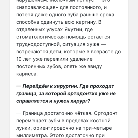
«направляющая» для постоянного, и
потеря даже одного зуба раньше срока
способна сдвинуть всю картину. В
отдаленных улусах Якутии, где
стоматологическая помощь остается
труднодоступной, ситуация хуже —
встречаются дети, которые в возрасте до
10 лет уже пережили удаление
постоянных зубов, опять же ввиду
кариеса.
— Перейдём к хирургии. Где проходит
граница, за которой ортодонтия уже не
справляется и нужен хирург?
— Граница достаточно чёткая. Ортодонт
перемещает зубы в пределах костной
лунки, ориентировочно на три-четыре
миллиметра. Этого достаточно при