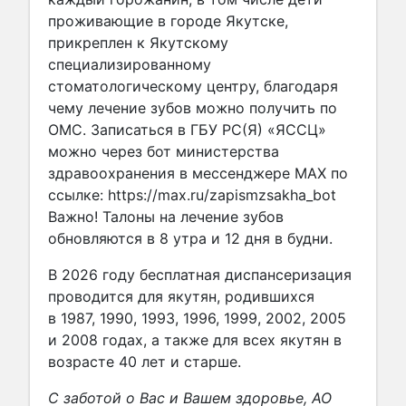
проживающие в городе Якутске,
прикреплен к Якутскому
специализированному
стоматологическому центру, благодаря
чему лечение зубов можно получить по
ОМС. Записаться в ГБУ РС(Я) «ЯССЦ»
можно через бот министерства
здравоохранения в мессенджере МАХ по
ссылке: https://max.ru/zapismzsakha_bot
Важно! Талоны на лечение зубов
обновляются в 8 утра и 12 дня в будни.
В 2026 году бесплатная диспансеризация
проводится для якутян, родившихся
в 1987, 1990, 1993, 1996, 1999, 2002, 2005
и 2008 годах, а также для всех якутян в
возрасте 40 лет и старше.
С заботой о Вас и Вашем здоровье, АО