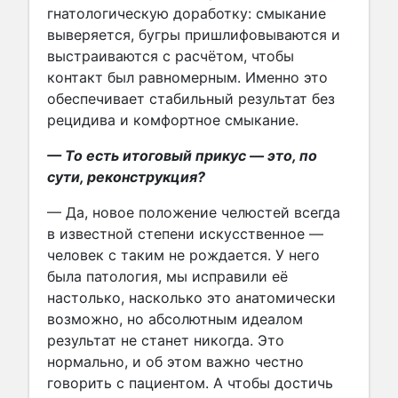
гнатологическую доработку: смыкание
выверяется, бугры пришлифовываются и
выстраиваются с расчётом, чтобы
контакт был равномерным. Именно это
обеспечивает стабильный результат без
рецидива и комфортное смыкание.
— То есть итоговый прикус — это, по
сути, реконструкция?
— Да, новое положение челюстей всегда
в известной степени искусственное —
человек с таким не рождается. У него
была патология, мы исправили её
настолько, насколько это анатомически
возможно, но абсолютным идеалом
результат не станет никогда. Это
нормально, и об этом важно честно
говорить с пациентом. А чтобы достичь