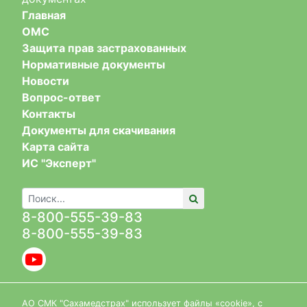
Главная
ОМС
Защита прав застрахованных
Нормативные документы
Новости
Вопрос-ответ
Контакты
Документы для скачивания
Карта сайта
ИС "Эксперт"
8-800-555-39-83
8-800-555-39-83
АО СМК "Сахамедстрах" использует файлы «cookie», с