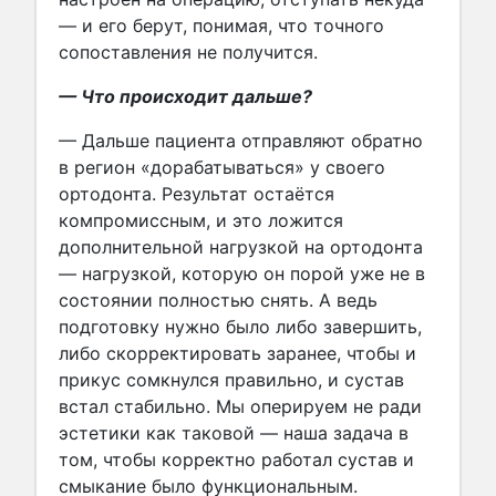
— и его берут, понимая, что точного
сопоставления не получится.
—
Что происходит дальше?
— Дальше пациента отправляют обратно
в регион «дорабатываться» у своего
ортодонта. Результат остаётся
компромиссным, и это ложится
дополнительной нагрузкой на ортодонта
— нагрузкой, которую он порой уже не в
состоянии полностью снять. А ведь
подготовку нужно было либо завершить,
либо скорректировать заранее, чтобы и
прикус сомкнулся правильно, и сустав
встал стабильно. Мы оперируем не ради
эстетики как таковой — наша задача в
том, чтобы корректно работал сустав и
смыкание было функциональным.