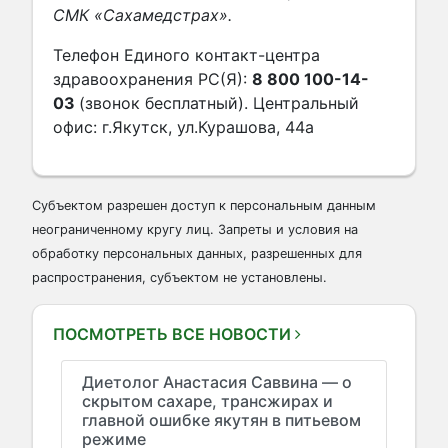
СМК «Сахамедстрах».
Телефон Единого контакт-центра
здравоохранения РС(Я):
8 800 100-14-
03
(звонок бесплатный). Центральный
офис: г.Якутск, ул.Курашова, 44а
Субъектом разрешен доступ к персональным данным
неограниченному кругу лиц. Запреты и условия на
обработку персональных данных, разрешенных для
распространения, субъектом не установлены.
ПОСМОТРЕТЬ ВСЕ НОВОСТИ
Диетолог Анастасия Саввина — о
скрытом сахаре, трансжирах и
главной ошибке якутян в питьевом
режиме