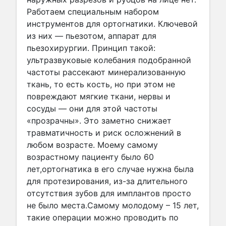
Работаем специальным набором
инструментов для ортогнатики. Ключевой
из них — пьезотом, аппарат для
пьезохирургии. Принцип такой:
ультразвуковые колебания подобранной
частоты рассекают минерализованную
ткань, то есть кость, но при этом не
повреждают мягкие ткани, нервы и
сосуды — они для этой частоты
«прозрачны». Это заметно снижает
травматичность и риск осложнений в
любом возрасте. Моему самому
возрастному пациенту было 60
лет,ортогнатика в его случае нужна была
для протезирования, из-за длительного
отсутствия зубов для имплантов просто
не было места.Самому молодому – 15 лет,
такие операции можно проводить по