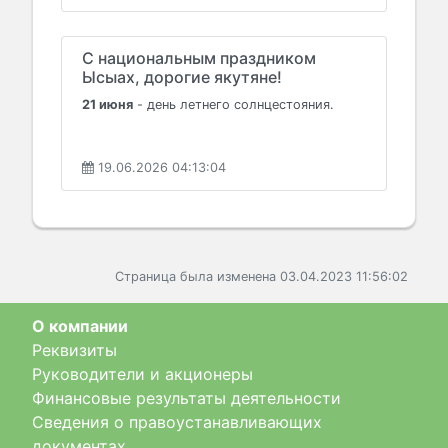
С национальным праздником
Ысыах, дорогие якутяне!
21 июня
- день летнего солнцестояния.
19.06.2026 04:13:04
Страница была изменена 03.04.2023 11:56:02
О компании
Реквизиты
Руководители и акционеры
Финансовые результаты деятельности
Сведения о правоустанавливающих
документах