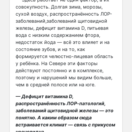
совокупность. Долгая зима, морозы,
сухой воздух, распространённость ЛОР-
заболеваний,заболеваний щитовидной
железы, дефицит витамина D, питьевая
вода с низким содержанием фтора,
недостаток йода — всё это влияет и на
состояние зубов, и на то, как
формируется челюстно-лицевая область
у ребёнка. На Севере эти факторы
действуют постоянно и в комплексе,
поэтому и нарушений мы видим больше,
чем в средней полосе или на юге.
— Дефицит витамина D,
распространённость ЛОР-патологий,
заболеваний щитовидной железы — это
понятно. А каким образом сюда
встраивается климат — связь с прикусом
неочевидна.