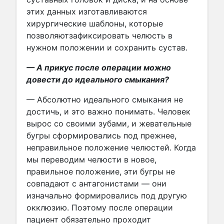
этих данных изготавливаются
хирургические шаблоны, которые
позволяютзафиксировать челюсть в
нужном положении и сохранить сустав.
— А прикус после операции можно
довести до идеального смыкания?
— Абсолютно идеального смыкания не
достичь, и это важно понимать. Человек
вырос со своими зубами, и жевательные
бугры сформировались под прежнее,
неправильное положение челюстей. Когда
мы переводим челюсти в новое,
правильное положение, эти бугры не
совпадают с антагонистами — они
изначально формировались под другую
окклюзию. Поэтому после операции
пациент обязательно проходит