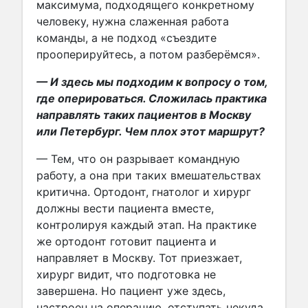
максимума, подходящего конкретному
человеку, нужна слаженная работа
команды, а не подход «съездите
прооперируйтесь, а потом разберёмся».
— И здесь мы подходим к вопросу о том,
где оперироваться. Сложилась практика
направлять таких пациентов в Москву
или Петербург. Чем плох этот маршрут?
— Тем, что он разрывает командную
работу, а она при таких вмешательствах
критична. Ортодонт, гнатолог и хирург
должны вести пациента вместе,
контролируя каждый этап. На практике
же ортодонт готовит пациента и
направляет в Москву. Тот приезжает,
хирург видит, что подготовка не
завершена. Но пациент уже здесь,
настроен на операцию, отступать некуда