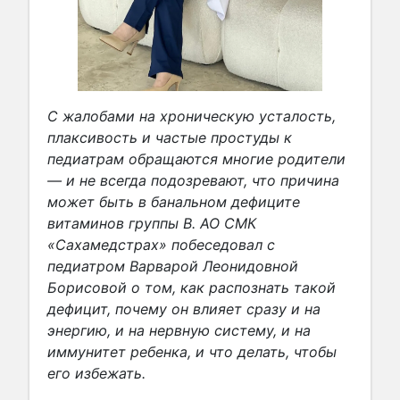
С жалобами на хроническую усталость,
плаксивость и частые простуды к
педиатрам обращаются многие родители
— и не всегда подозревают, что причина
может быть в банальном дефиците
витаминов группы В. АО СМК
«Сахамедстрах» побеседовал с
педиатром Варварой Леонидовной
Борисовой о том, как распознать такой
дефицит, почему он влияет сразу и на
энергию, и на нервную систему, и на
иммунитет ребенка, и что делать, чтобы
его избежать.