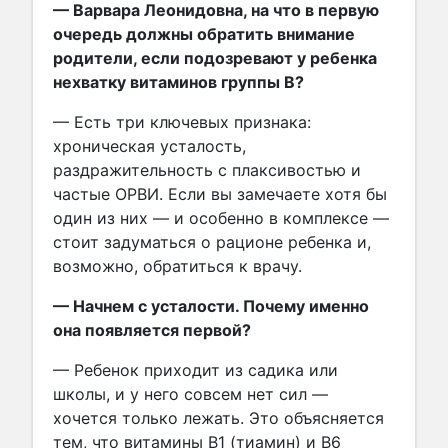
— Варвара Леонидовна, на что в первую
очередь должны обратить внимание
родители, если подозревают у ребенка
нехватку витаминов группы В?
— Есть три ключевых признака:
хроническая усталость,
раздражительность с плаксивостью и
частые ОРВИ. Если вы замечаете хотя бы
один из них — и особенно в комплексе —
стоит задуматься о рационе ребенка и,
возможно, обратиться к врачу.
— Начнем с усталости. Почему именно
она появляется первой?
— Ребенок приходит из садика или
школы, и у него совсем нет сил —
хочется только лежать. Это объясняется
тем, что витамины В1 (тиамин) и В6