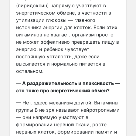
(пиридоксин) напрямую участвуют в
энергетическом обмене, в частности в
утилизации глюкозы — главного
источника энергии для клеток. Если этих
витаминов не хватает, организм просто
не может эффективно превращать пищу в
энергию, и ребенок чувствует
постоянную усталость, даже если
высыпается и нормально питается в
остальном.
— А раздражительность и плаксивость —
это тоже про энергетический обмен?
— Нет, здесь механизм другой. Витамины
группы В не зря называют нейротропными
— они напрямую участвуют в
формировании нервной ткани, росте
нервных клеток, формировании памяти и