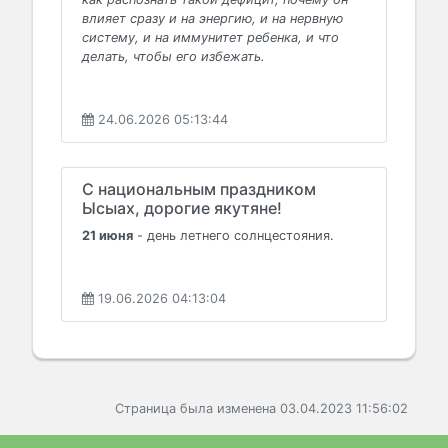
влияет сразу и на энергию, и на нервную
систему, и на иммунитет ребенка, и что
делать, чтобы его избежать.
24.06.2026 05:13:44
С национальным праздником
Ысыах, дорогие якутяне!
21 июня
- день летнего солнцестояния.
19.06.2026 04:13:04
Страница была изменена 03.04.2023 11:56:02