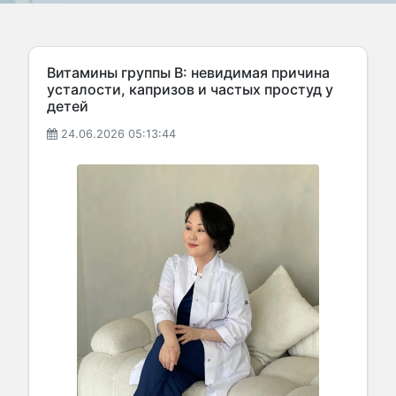
Витамины группы В: невидимая причина
усталости, капризов и частых простуд у
детей
24.06.2026 05:13:44