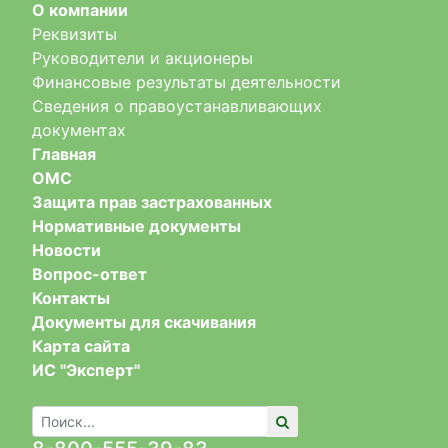
О компании
Реквизиты
Руководители и акционеры
Финансовые результаты деятельности
Сведения о правоустанавливающих
документах
Главная
ОМС
Защита прав застрахованных
Нормативные документы
Новости
Вопрос-ответ
Контакты
Документы для скачивания
Карта сайта
ИС "Эксперт"