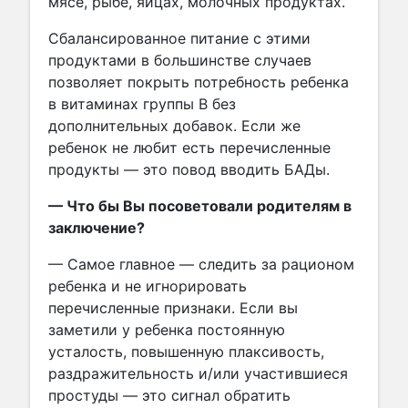
мясе, рыбе, яйцах, молочных продуктах.
Сбалансированное питание с этими
продуктами в большинстве случаев
позволяет покрыть потребность ребенка
в витаминах группы В без
дополнительных добавок. Если же
ребенок не любит есть перечисленные
продукты — это повод вводить БАДы.
— Что бы Вы посоветовали родителям в
заключение?
— Самое главное — следить за рационом
ребенка и не игнорировать
перечисленные признаки. Если вы
заметили у ребенка постоянную
усталость, повышенную плаксивость,
раздражительность и/или участившиеся
простуды — это сигнал обратить