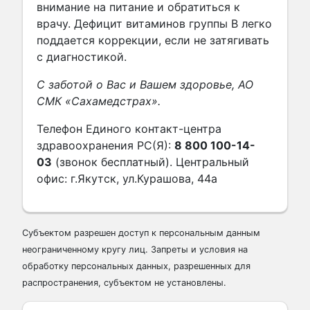
внимание на питание и обратиться к
врачу. Дефицит витаминов группы В легко
поддается коррекции, если не затягивать
с диагностикой.
С заботой о Вас и Вашем здоровье, АО
СМК «Сахамедстрах».
Телефон Единого контакт-центра
здравоохранения РС(Я):
8 800 100-14-
03
(звонок бесплатный). Центральный
офис: г.Якутск, ул.Курашова, 44а
Субъектом разрешен доступ к персональным данным
неограниченному кругу лиц. Запреты и условия на
обработку персональных данных, разрешенных для
распространения, субъектом не установлены.